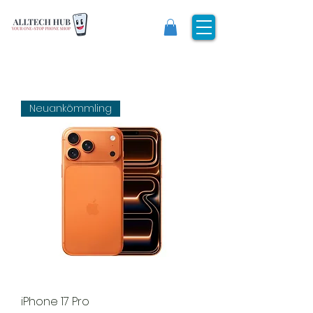
Neuankömmling
iPhone 17 Pro